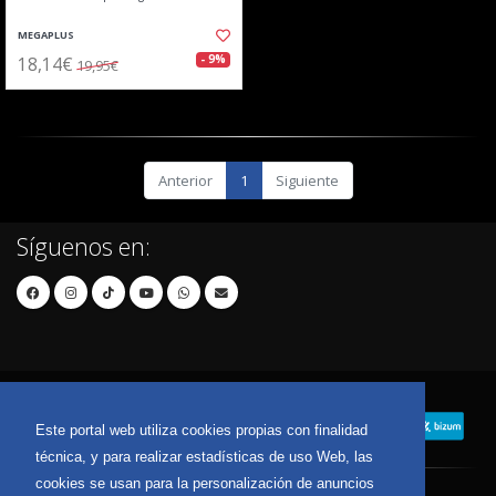
MEGAPLUS
18,14€
- 9%
19,95€
Anterior
1
Siguiente
Síguenos en:
Este portal web utiliza cookies propias con finalidad
técnica, y para realizar estadísticas de uso Web, las
cookies se usan para la personalización de anuncios