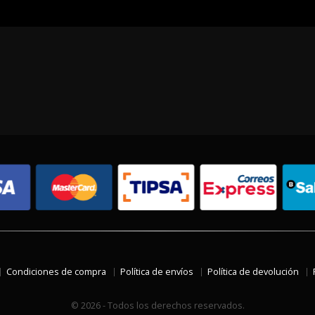
Condiciones de compra
Política de envíos
Política de devolución
© 2026 - Todos los derechos reservados.