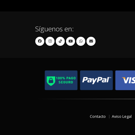
Síguenos en:
Contacto
Aviso Legal