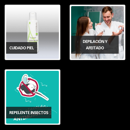
DEPILACIÓN Y
CUIDADO PIEL
AFEITADO
REPELENTE INSECTOS