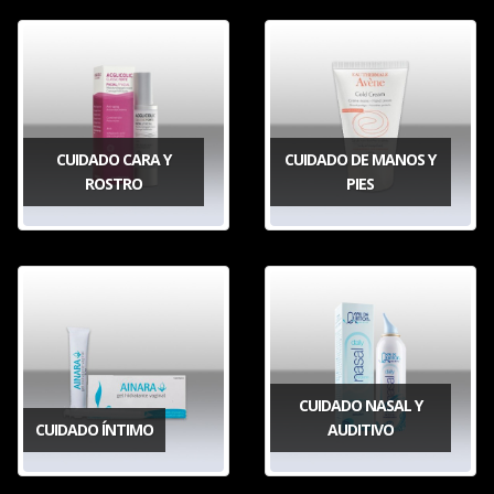
CUIDADO CARA Y
CUIDADO DE MANOS Y
ROSTRO
PIES
CUIDADO NASAL Y
CUIDADO ÍNTIMO
AUDITIVO