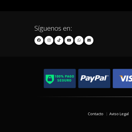
Síguenos en:
Contacto
Aviso Legal