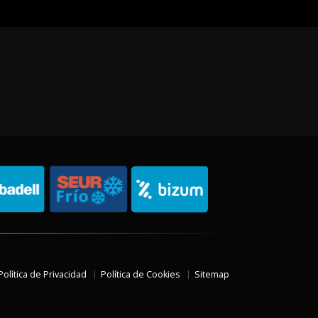
Política de Privacidad
Política de Cookies
Sitemap