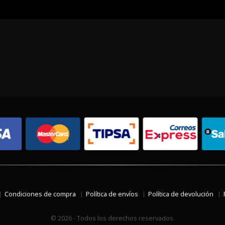
Condiciones de compra
Política de envíos
Política de devolución
© 2026 - Todos los derechos reservados.