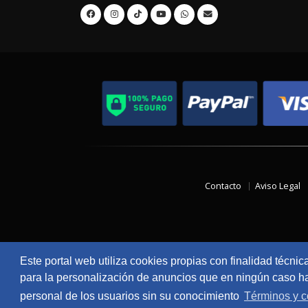
Contacto
Aviso Legal
Este portal web utiliza cookies propias con finalidad técnic
para la personalización de anuncios que en ningún caso hac
personal de los usuarios sin su conocimiento
Términos y c